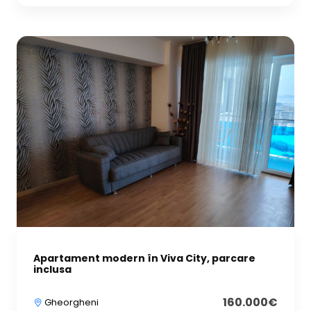
Apartament modern în Viva City, parcare
inclusa
160.000€
Gheorgheni