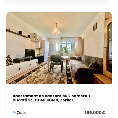
Apartament de vanzare cu 2 camere +
bucătărie. COMISION 0, Zorilor
165.000€
Zorilor