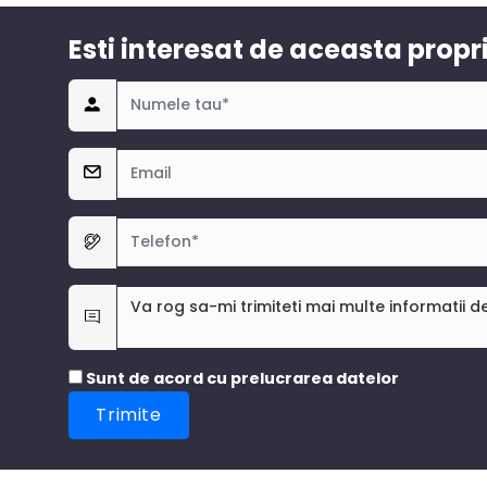
Esti interesat de aceasta propr
Sunt de acord cu prelucrarea datelor