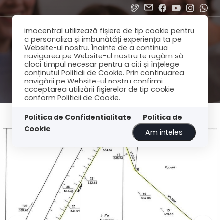
imocentral utilizează fişiere de tip cookie pentru
a personaliza și îmbunătăți experiența ta pe
Website-ul nostru. Înainte de a continua
navigarea pe Website-ul nostru te rugăm să
aloci timpul necesar pentru a citi și înțelege
conținutul Politicii de Cookie. Prin continuarea
navigării pe Website-ul nostru confirmi
acceptarea utilizării fişierelor de tip cookie
conform Politicii de Cookie.
Politica de Confidentialitate
Politica de
Cookie
Am inteles