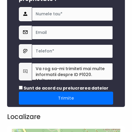
Sunt de acord cu prelucrarea datelor
Localizare