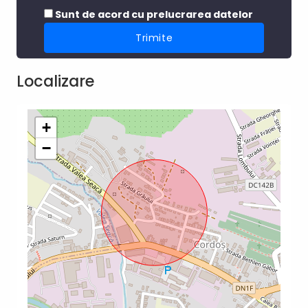
Sunt de acord cu prelucrarea datelor
Localizare
+
−