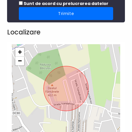
Sunt de acord cu prelucrarea datelor
Localizare
+
−