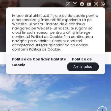
imocentral utilizează fişiere de tip cookie pentru
a personaliza și îmbunătăți experiența ta pe
Website-ul nostru. Înainte de a continua
navigarea pe Website-ul nostru te rugăm să
aloci timpul necesar pentru a citi și înțelege
conținutul Politicii de Cookie. Prin continuarea
navigării pe Website-ul nostru confirmi
acceptarea utilizării fişierelor de tip cookie
conform Politicii de Cookie.
Politica de Confidentialitate
Politica de
Cookie
Am inteles
‹
›