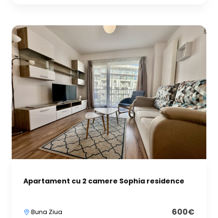
Apartament cu 2 camere Sophia residence
600€
Buna Ziua