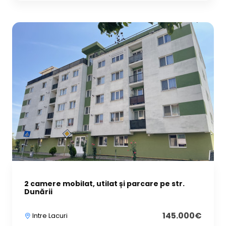
2 camere mobilat, utilat și parcare pe str.
Dunării
145.000€
Intre Lacuri