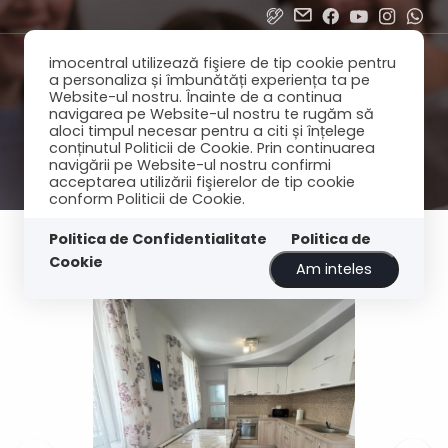
imocentral utilizează fişiere de tip cookie pentru
a personaliza și îmbunătăți experiența ta pe
Website-ul nostru. Înainte de a continua
navigarea pe Website-ul nostru te rugăm să
aloci timpul necesar pentru a citi și înțelege
conținutul Politicii de Cookie. Prin continuarea
navigării pe Website-ul nostru confirmi
acceptarea utilizării fişierelor de tip cookie
conform Politicii de Cookie.
Politica de Confidentialitate
Politica de
Cookie
Am inteles