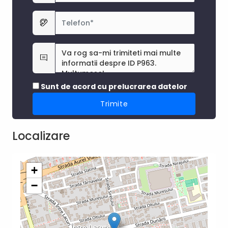
Sunt de acord cu prelucrarea datelor
Localizare
+
−