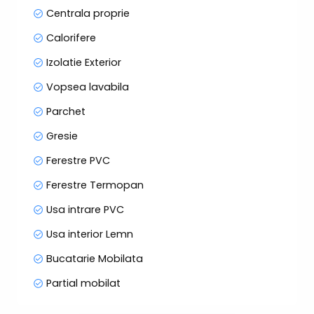
Centrala proprie
Calorifere
Izolatie Exterior
Vopsea lavabila
Parchet
Gresie
Ferestre PVC
Ferestre Termopan
Usa intrare PVC
Usa interior Lemn
Bucatarie Mobilata
Partial mobilat