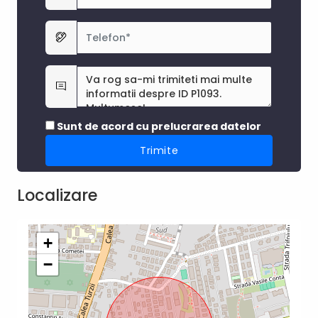
Sunt de acord cu prelucrarea datelor
Localizare
+
−