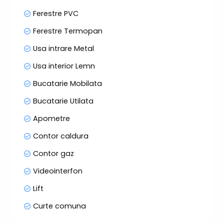
Ferestre PVC
Ferestre Termopan
Usa intrare Metal
Usa interior Lemn
Bucatarie Mobilata
Bucatarie Utilata
Apometre
Contor caldura
Contor gaz
Videointerfon
Lift
Curte comuna