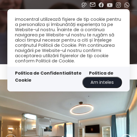
imocentral utilizează fişiere de tip cookie pentru
a personaliza și îmbunătăți experiența ta pe
Website-ul nostru. Înainte de a continua
navigarea pe Website-ul nostru te rugăm să
aloci timpul necesar pentru a citi și înțelege
conținutul Politicii de Cookie. Prin continuarea
navigării pe Website-ul nostru confirmi
acceptarea utilizării fişierelor de tip cookie
conform Politicii de Cookie.
Politica de Confidentialitate
Politica de
Cookie
Am inteles