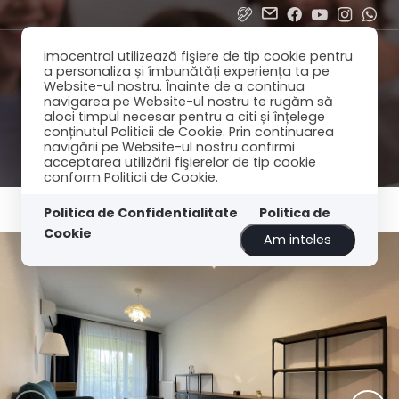
imocentral utilizează fişiere de tip cookie pentru
a personaliza și îmbunătăți experiența ta pe
Website-ul nostru. Înainte de a continua
navigarea pe Website-ul nostru te rugăm să
aloci timpul necesar pentru a citi și înțelege
conținutul Politicii de Cookie. Prin continuarea
navigării pe Website-ul nostru confirmi
acceptarea utilizării fişierelor de tip cookie
conform Politicii de Cookie.
Politica de Confidentialitate
Politica de
Cookie
Am inteles