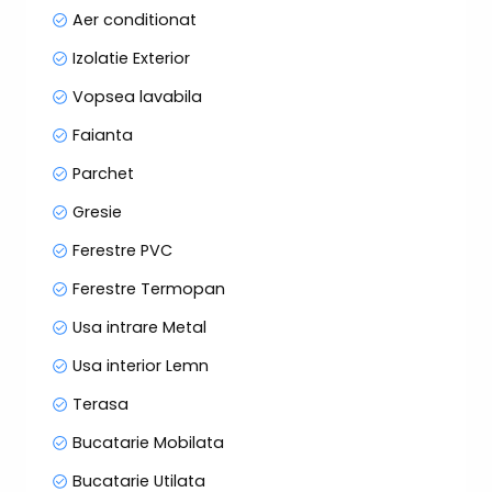
Aer conditionat
Izolatie Exterior
Vopsea lavabila
Faianta
Parchet
Gresie
Ferestre PVC
Ferestre Termopan
Usa intrare Metal
Usa interior Lemn
Terasa
Bucatarie Mobilata
Bucatarie Utilata