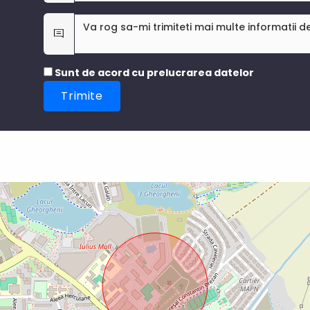
Sunt de acord cu prelucrarea datelor