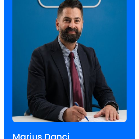
Marius Danci