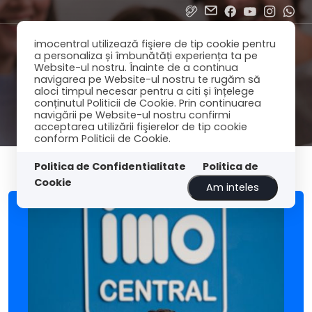
imocentral utilizează fişiere de tip cookie pentru
a personaliza și îmbunătăți experiența ta pe
Website-ul nostru. Înainte de a continua
navigarea pe Website-ul nostru te rugăm să
aloci timpul necesar pentru a citi și înțelege
conținutul Politicii de Cookie. Prin continuarea
navigării pe Website-ul nostru confirmi
acceptarea utilizării fişierelor de tip cookie
conform Politicii de Cookie.
Politica de Confidentialitate
Politica de
Cookie
Am inteles