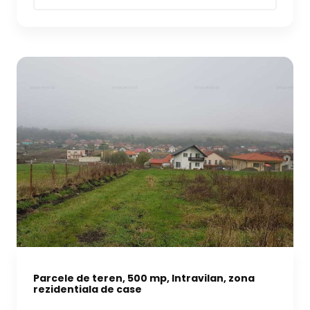
Parcele de teren, 500 mp, Intravilan, zona
rezidentiala de case